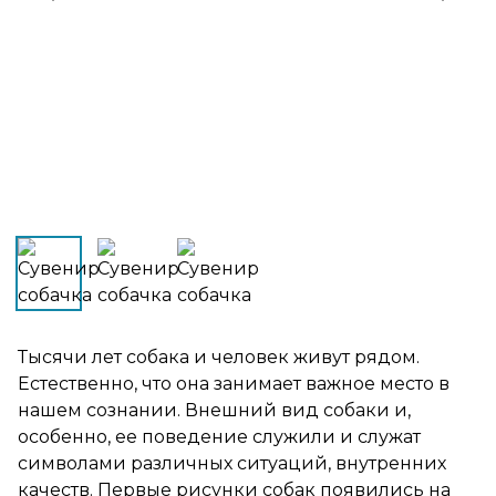
Тысячи лет собака и человек живут рядом.
Естественно, что она занимает важное место в
нашем сознании. Внешний вид собаки и,
особенно, ее поведение служили и служат
символами различных ситуаций, внутренних
качеств. Первые рисунки собак появились на