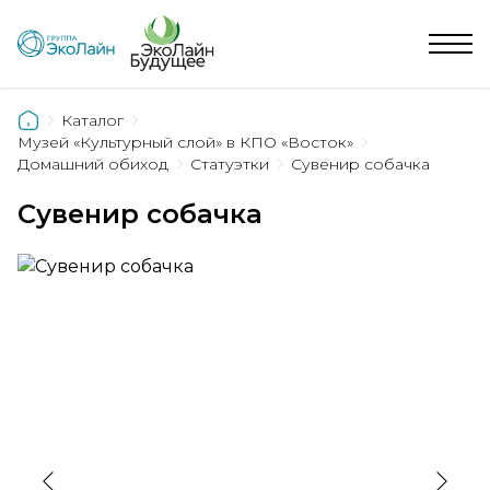
Каталог
Музей «Культурный слой» в КПО «Восток»
Домашний обиход
Статуэтки
Сувенир собачка
Сувенир собачка
›
‹