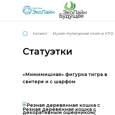
Каталог
Музей «Культурный слой» в КПО 
Статуэтки
«Мимимишная» фигурка тигра в
свитере и с шарфом
Резная деревянная кошка с