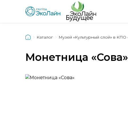
Каталог
Музей «Культурный слой» в КПО 
Монетница «Сова»