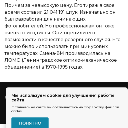
Причем за невысокую цену. Его тираж в свое
время составил 21 041 191 штук. Изначально он
был разработан для начинающих
фотолюбителей. Но профессионалам он тоже
очень пригодился. Они оценили его
возможности в качестве резервного случая. Его
можно было использовать при минусовых
температурах. Смена-8М производилась на
ЛОМО (Ленинградское оптико-механическое
объединение) в 1970-1995 годах.
Мы используем cookie для улучшения работы
pr@ec-line.ru
сайта
Оставаясь на сайте вы соглашаетесь на обработку файлов
cookie
ПОНЯТНО