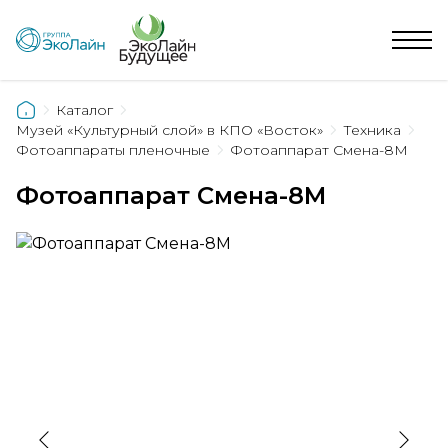
Каталог
Музей «Культурный слой» в КПО «Восток»
Техника
Фотоаппараты пленочные
Фотоаппарат Смена-8М
Фотоаппарат Смена-8М
›
‹