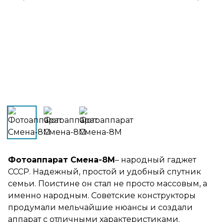
Фотоаппарат Смена-8М
– народный гаджет
СССР. Надежный, простой и удобный спутник
семьи. Поистине он стал не просто массовым, а
именно народным. Советские конструкторы
продумали мельчайшие нюансы и создали
аппарат с отличными характеристиками.