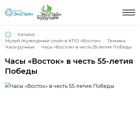
Каталог
Музей «Культурный слой» в КПО «Восток»
Техника
Часы ручные
Часы «Восток» в честь 55-летия Победы
Часы «Восток» в честь 55-летия
Победы