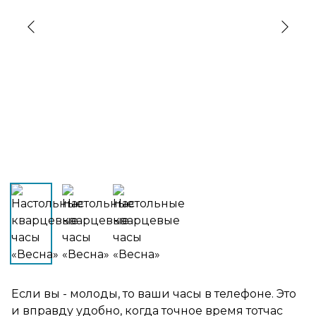
›
‹
Если вы - молоды, то ваши часы в телефоне. Это
и вправду удобно, когда точное время тотчас