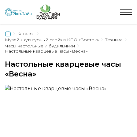
Каталог
Музей «Культурный слой» в КПО «Восток»
Техника
Часы настольные и будильники
Настольные кварцевые часы «Весна»
Настольные кварцевые часы
«Весна»