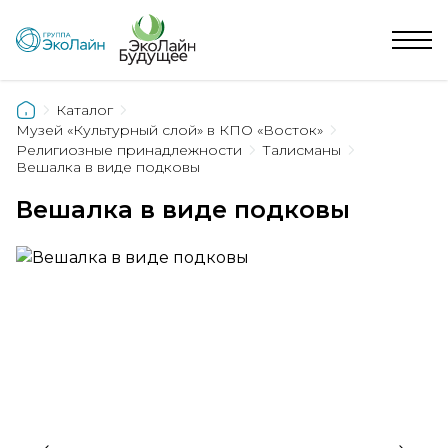
Каталог
Музей «Культурный слой» в КПО «Восток»
Религиозные принадлежности
Талисманы
Вешалка в виде подковы
Вешалка в виде подковы