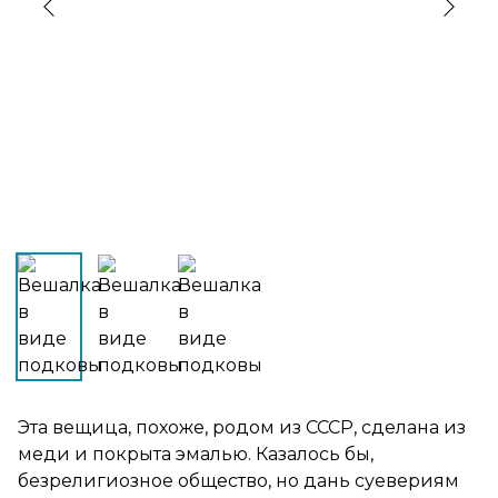
›
‹
Эта вещица, похоже, родом из СССР, сделана из
меди и покрыта эмалью. Казалось бы,
безрелигиозное общество, но дань суевериям