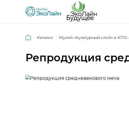
Каталог
Музей «Культурный слой» в КПО 
Репродукция сред