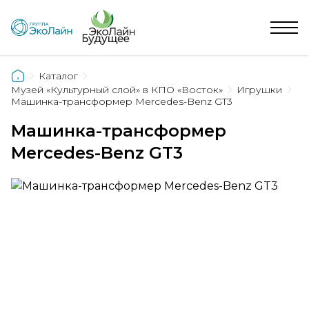
Каталог
Музей «Культурный слой» в КПО «Восток»
Игрушки
Машинка-трансформер Mercedes-Benz GT3
Машинка-трансформер
Mercedes-Benz GT3