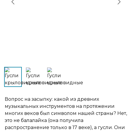
›
‹
Вопрос на засыпку: какой из древних
музыкальных инструментов на протяжении
многих веков был символом нашей страны? Нет,
это не балалайка (она получила
распространение только в 17 веке), а гусли. Они