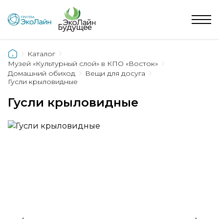
Каталог
Музей «Культурный слой» в КПО «Восток»
Домашний обиход
Вещи для досуга
Гусли крыловидные
Гусли крыловидные