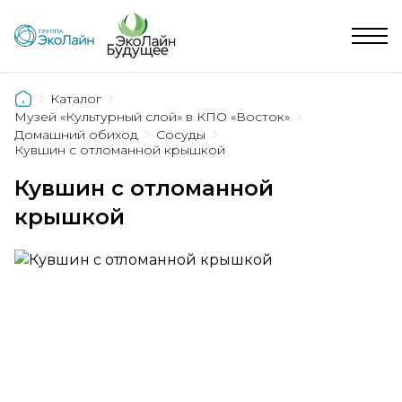
Каталог
Музей «Культурный слой» в КПО «Восток»
Домашний обиход
Сосуды
Кувшин с отломанной крышкой
Кувшин с отломанной
крышкой