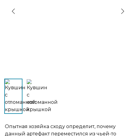
›
‹
Опытная хозяйка сходу определит, почему
данный артефакт переместился из чьей-то