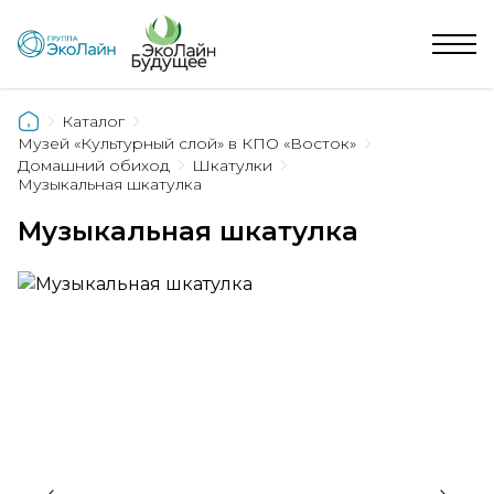
Каталог
Музей «Культурный слой» в КПО «Восток»
Домашний обиход
Шкатулки
Музыкальная шкатулка
Музыкальная шкатулка