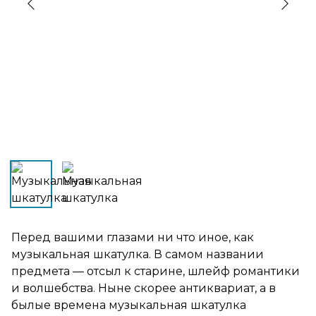
›
‹
Перед вашими глазами ни что иное, как
музыкальная шкатулка. В самом названии
предмета — отсыл к старине, шлейф романтики
и волшебства. Ныне скорее антиквариат, а в
былые времена музыкальная шкатулка