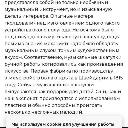
представляла собой не только необычный
музыкальный инструмент, но и изысканную
деталь интерьера. Опытные мастера
«колдовали» над изготовлением одного такого
устройства около полугода. Не всякому было
под силу сделать музыкальную шкатулку, ведь
помимо знания механики надо было обладать
музыкальным слухом, тонким художественным
вкусом. Соответственно, музыкальные шкатулки
ручной работы котировались как произведения
искусства. Первая фабрика по производству
этих устройств была открыта в Швейцарии в 1815
году. Сейчас музыкальные шкатулки
выпускаются как подарок для детей. Они, как и
наш экспонат, производятся с использованием
пластика и обычно способны проиграть
несколько несложных мелодий.
Мы используем cookie для улучшения работы