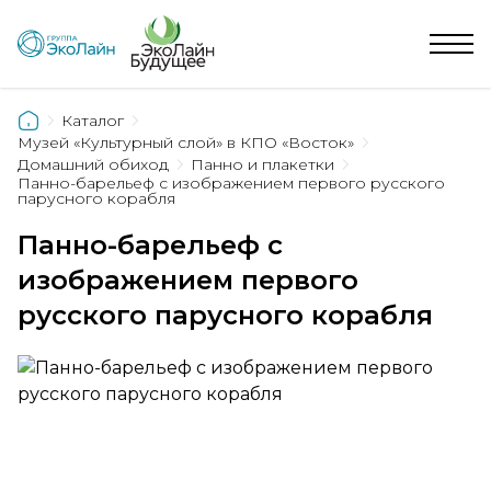
Каталог
Музей «Культурный слой» в КПО «Восток»
Домашний обиход
Панно и плакетки
Панно-барельеф с изображением первого русского
парусного корабля
Панно-барельеф с
изображением первого
русского парусного корабля